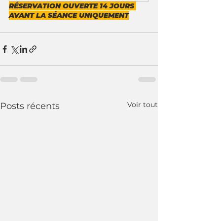
RÉSERVATION OUVERTE 14 JOURS 
AVANT LA SÉANCE UNIQUEMENT
Voir tout
Posts récents