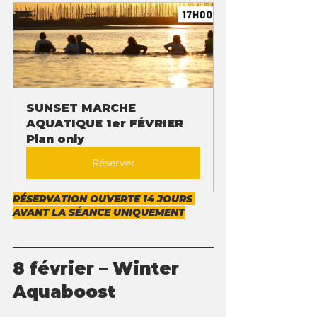
SUNSET MARCHE 
AQUATIQUE 1er FÉVRIER
Plan only
Réserver
RÉSERVATION OUVERTE 14 JOURS 
AVANT LA SÉANCE UNIQUEMENT
8 février – 
Winter 
Aquaboost