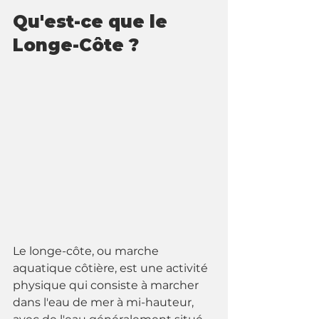
Qu'est-ce que le 
Longe-Côte ?
Le longe-côte, ou marche 
aquatique côtière, est une activité 
physique qui consiste à marcher 
dans l'eau de mer à mi-hauteur, 