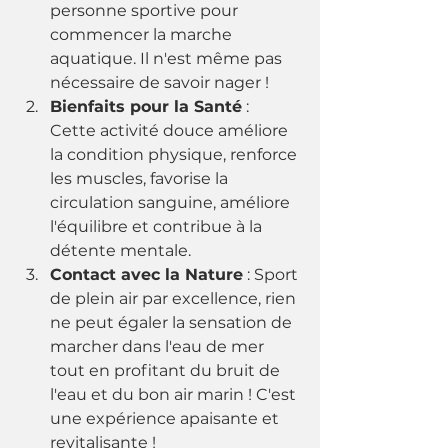
personne sportive pour 
commencer la marche 
aquatique. Il n'est même pas 
nécessaire de savoir nager ! 
Bienfaits pour la Santé
 : 
Cette activité douce améliore 
la condition physique, renforce 
les muscles, favorise la 
circulation sanguine, améliore 
l'équilibre et contribue à la 
détente mentale.
Contact avec la Nature
 : Sport 
de plein air par excellence, rien 
ne peut égaler la sensation de 
marcher dans l'eau de mer 
tout en profitant du bruit de 
l'eau et du bon air marin ! C'est 
une expérience apaisante et 
revitalisante ! 