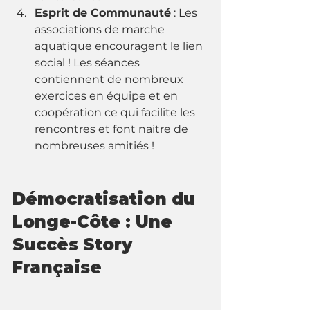
Esprit de Communauté
 : Les 
associations de marche 
aquatique encouragent le lien 
social ! Les séances 
contiennent de nombreux 
exercices en équipe et en 
coopération ce qui facilite les 
rencontres et font naitre de 
nombreuses amitiés ! 
Démocratisation du 
Longe-Côte : Une 
Succès Story 
Française