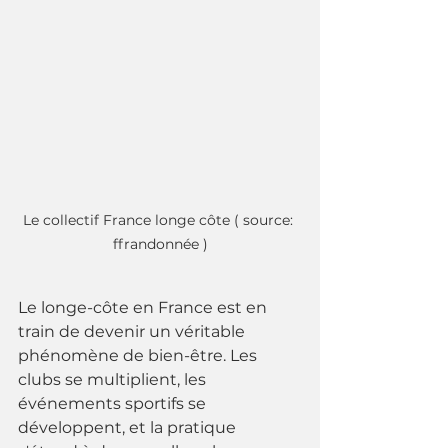
Le collectif France longe côte ( source: 
ffrandonnée )
Le longe-côte en France est en 
train de devenir un véritable 
phénomène de bien-être. Les 
clubs se multiplient, les 
événements sportifs se 
développent, et la pratique 