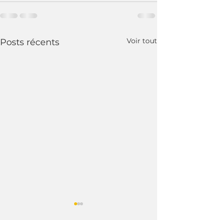
Voir tout
Posts récents