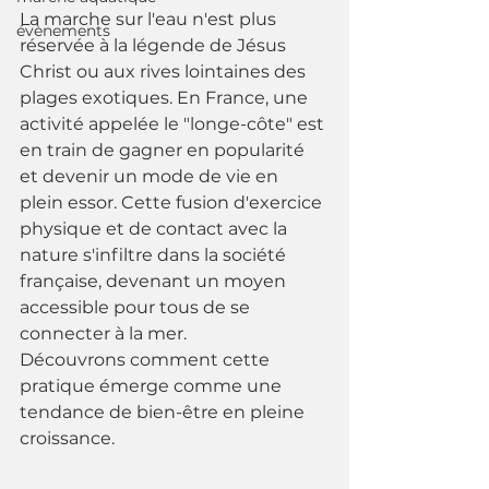
La marche sur l'eau n'est plus 
évènements
réservée à la légende de Jésus 
Christ ou aux rives lointaines des 
plages exotiques. En France, une 
activité appelée le "longe-côte" est 
en train de gagner en popularité 
et devenir un mode de vie en 
plein essor. Cette fusion d'exercice 
physique et de contact avec la 
nature s'infiltre dans la société 
française, devenant un moyen 
accessible pour tous de se 
connecter à la mer. 
Découvrons comment cette 
pratique émerge comme une 
tendance de bien-être en pleine 
croissance.