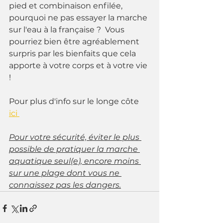
pied et combinaison enfilée,  
pourquoi ne pas essayer la marche 
sur l'eau à la française ?  Vous 
pourriez bien être agréablement 
surpris par les bienfaits que cela 
apporte à votre corps et à votre vie 
! 
Pour plus d'info sur le longe côte 
ici 
Pour votre sécurité, éviter le plus 
possible de pratiquer la marche 
aquatique seul(e), encore moins 
sur une plage dont vous ne 
connaissez pas les dangers.