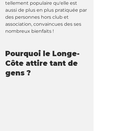
tellement populaire qu'elle est 
aussi de plus en plus pratiquée par 
des personnes hors club et 
association, convaincues des ses 
nombreux bienfaits ! 
Pourquoi le Longe-
Côte attire tant de 
gens ?