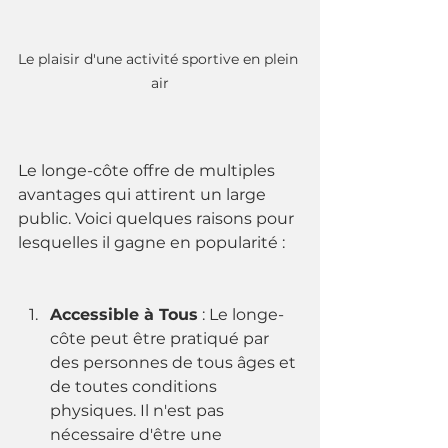
Le plaisir d'une activité sportive en plein 
air
Le longe-côte offre de multiples 
avantages qui attirent un large 
public. Voici quelques raisons pour 
lesquelles il gagne en popularité :
Accessible à Tous
 : Le longe-
côte peut être pratiqué par 
des personnes de tous âges et 
de toutes conditions 
physiques. Il n'est pas 
nécessaire d'être une 