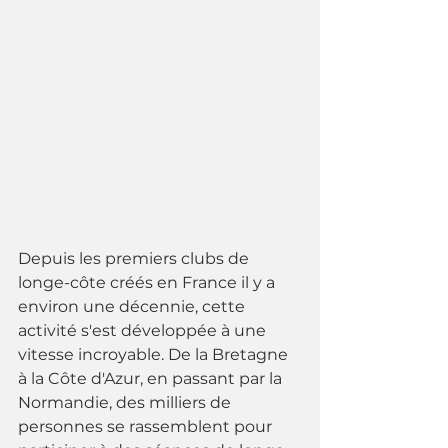
Depuis les premiers clubs de 
longe-côte créés en France il y a 
environ une décennie, cette 
activité s'est développée à une 
vitesse incroyable. De la Bretagne 
à la Côte d'Azur, en passant par la 
Normandie, des milliers de 
personnes se rassemblent pour 