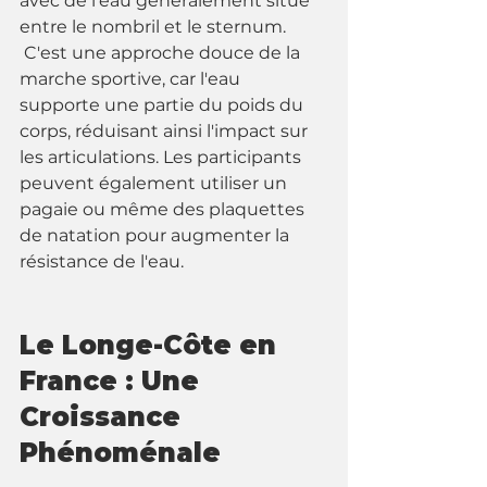
avec de l'eau généralement situé 
entre le nombril et le sternum.
 C'est une approche douce de la 
marche sportive, car l'eau 
supporte une partie du poids du 
corps, réduisant ainsi l'impact sur 
les articulations. Les participants 
peuvent également utiliser un 
pagaie ou même des plaquettes 
de natation pour augmenter la 
résistance de l'eau.
Le Longe-Côte en 
France : Une 
Croissance 
Phénoménale