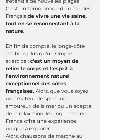
s'étend à de nouvelles plages. 
C'est un témoignage du désir des 
Français 
de vivre une vie saine, 
tout en se reconnectant à la 
nature
.
En fin de compte, le longe-côte 
est bien plus qu'un simple 
exercice ; 
c'est un moyen de 
relier le corps et l'esprit à 
l'environnement naturel 
exceptionnel des côtes 
françaises. 
Alors, que vous soyez 
un amateur de sport, un 
amoureux de la mer ou un adepte 
de la relaxation, le longe-côte en 
France offre une expérience 
unique à explorer. 
Alors, chaussons de marche au 