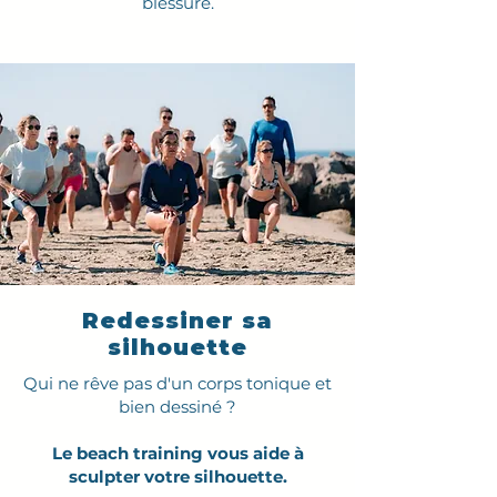
blessure.
Redessiner sa
silhouette
Qui ne rêve pas d'un corps tonique et
bien dessiné ?
Le beach training vous aide à
sculpter votre silhouette.