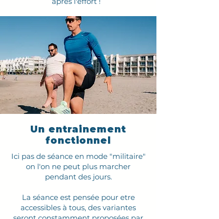
après l'effort !
Un entrainement
fonctionnel
Ici pas de séance en mode "militaire"
on l'on ne peut plus marcher
pendant des jours.
La séance est pensée pour etre
accessibles à tous, des variantes
seront constamment proposées par