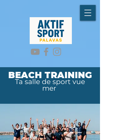
BEACH TRAINING
Ta salle de sport vue
mer