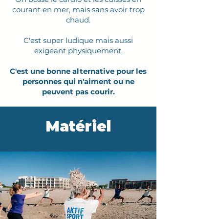
courant en mer, mais sans avoir trop
chaud.
C'est super ludique mais aussi
exigeant physiquement.
C'est une bonne alternative pour les
personnes qui n'aiment ou ne
peuvent pas courir.
Matériel