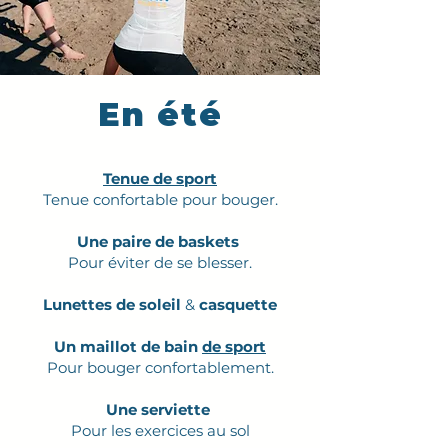
En été
Tenue de sport
Tenue confortable pour bouger.
Une paire de baskets
Pour éviter de se blesser.
Lunettes de soleil
&
casquette
Un maillot de bain
de sport
Pour bouger confortablement.
Une serviette
Pour les exercices au sol