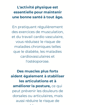
L'activité physique est
essentielle pour maintenir
une bonne santé à tout âge.
En pratiquant régulièrement
des exercices de musculation,
et du travail cardio vasculaire,
vous réduisez le risque de
maladies chroniques telles
que le diabète, les maladies
cardiovasculaires et
l'ostéoporose.
Des muscles plus forts
aident également à stabiliser
les articulations et à
améliorer la posture,
ce qui
peut prévenir les douleurs de
dorsales ou articulaires, mais
aussi réduire le risque de