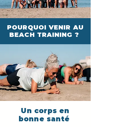
POURQUOI VENIR AU
BEACH TRAINING ?
Un corps en
bonne santé