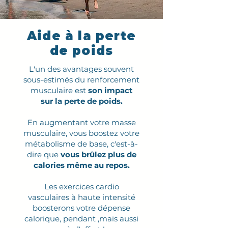
Aide à la perte
de poids
L'un des avantages souvent
sous-estimés du renforcement
musculaire est
son impact
sur la perte de poids.
En augmentant votre masse
musculaire, vous boostez votre
métabolisme de base, c'est-à-
dire que
vous brûlez plus de
calories même au repos.
Les exercices cardio
vasculaires à haute intensité
boosterons votre dépense
calorique, pendant ,mais aussi