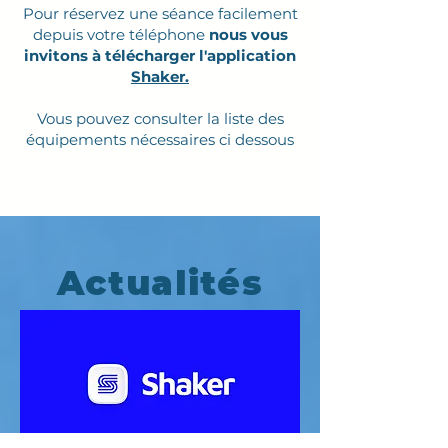
Pour réservez une séance facilement
depuis votre téléphone
nous vous
invitons à télécharger l'application
Shaker.
Vous pouvez consulter la liste des
équipements nécessaires ci dessous
Actualités