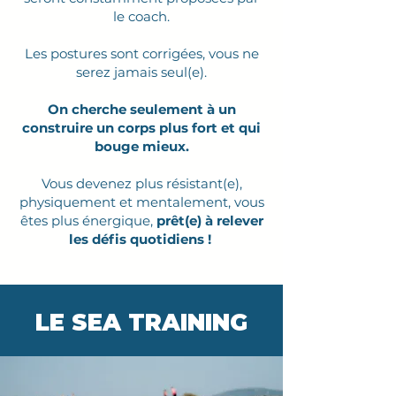
le coach.
Les postures sont corrigées, vous ne
serez jamais seul(e).
On cherche seulement à un
construire un corps plus fort et qui
bouge mieux.
Vous devenez plus résistant(e),
physiquement et mentalement,
vous
êtes plus énergique,
prêt(e) à relever
les défis quotidiens !
LE SEA TRAINING