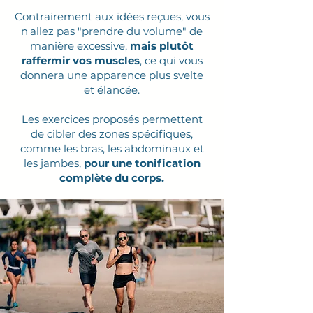
Contrairement aux idées reçues, vous
n'allez pas "prendre du volume" de
manière excessive,
mais plutôt
raffermir vos muscles
, ce qui vous
donnera une apparence plus svelte
et élancée.
Les exercices proposés permettent
de cibler des zones spécifiques,
comme les bras, les abdominaux et
les jambes,
pour une tonification
complète du corps.