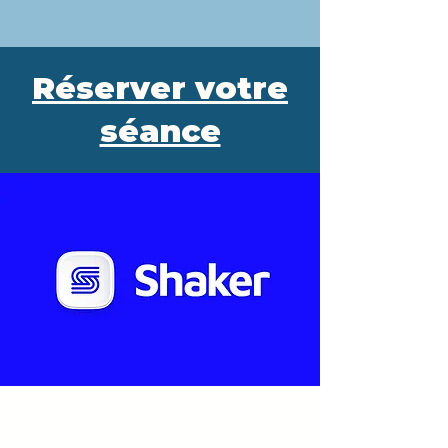
Réserver votre
séance