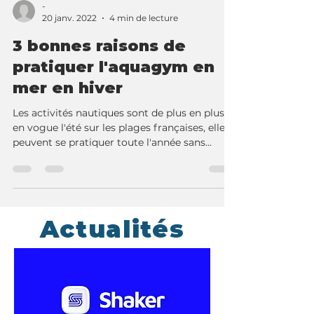
-
20 janv. 2022
4 min de lecture
3 bonnes raisons de
pratiquer l'aquagym en
mer en hiver
Les activités nautiques sont de plus en plus
en vogue l'été sur les plages françaises, elles
peuvent se pratiquer toute l'année sans...
Actualités