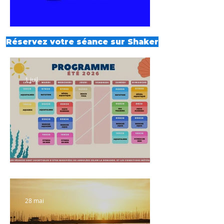
Réservez votre séance sur Shaker
1 juil.
Planning été 2026
28 mai