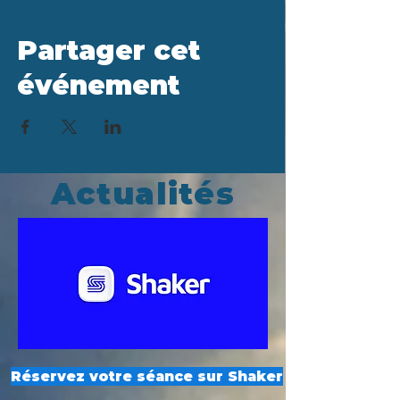
Partager cet
événement
Actualités
Réservez votre séance sur Shaker