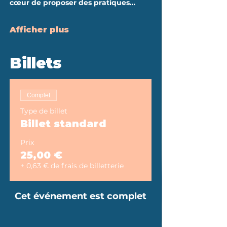
cœur de proposer des pratiques…
Afficher plus
Billets
Complet
Type de billet
Billet standard
Prix
25,00 €
+ 0,63 € de frais de billetterie
Cet événement est complet