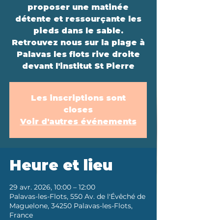
proposer une matinée
détente et ressourçante les
pieds dans le sable.
Retrouvez nous sur la plage à
Palavas les flots rive droite
devant l'institut St Pierre
Les inscriptions sont
closes
Voir d'autres événements
Heure et lieu
29 avr. 2026, 10:00 – 12:00
Palavas-les-Flots, 550 Av. de l'Évêché de
Maguelone, 34250 Palavas-les-Flots,
France