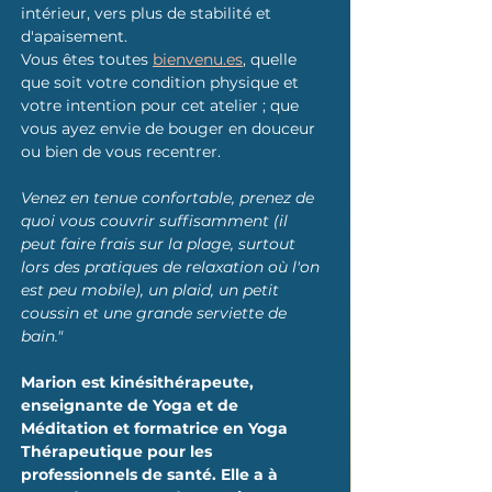
intérieur, vers plus de stabilité et 
d'apaisement.
Vous êtes toutes 
bienvenu.es
, quelle 
que soit votre condition physique et 
votre intention pour cet atelier ; que 
vous ayez envie de bouger en douceur 
ou bien de vous recentrer.
Venez en tenue confortable, prenez de 
quoi vous couvrir suffisamment (il 
peut faire frais sur la plage, surtout 
lors des pratiques de relaxation où l'on 
est peu mobile), un plaid, un petit 
coussin et une grande serviette de 
bain."
Marion est kinésithérapeute, 
enseignante de Yoga et de 
Méditation et formatrice en Yoga 
Thérapeutique pour les 
professionnels de santé. Elle a à 