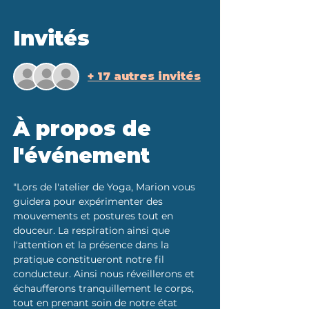
Invités
+ 17 autres invités
À propos de
l'événement
"Lors de l'atelier de Yoga, Marion vous 
guidera pour expérimenter des 
mouvements et postures tout en 
douceur. La respiration ainsi que 
l'attention et la présence dans la 
pratique constitueront notre fil 
conducteur. Ainsi nous réveillerons et 
échaufferons tranquillement le corps, 
tout en prenant soin de notre état 