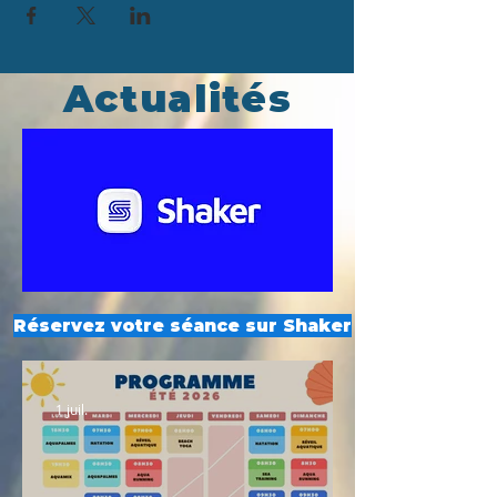
Actualités
Réservez votre séance sur Shaker
1 juil.