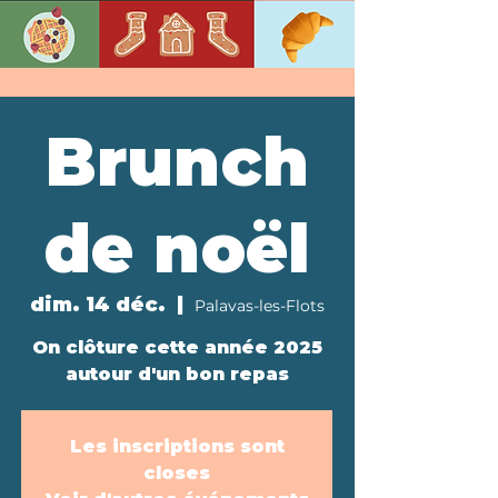
Brunch
de noël
dim. 14 déc.
  |  
Palavas-les-Flots
On clôture cette année 2025
autour d'un bon repas
Les inscriptions sont
closes