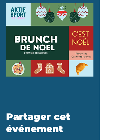
Partager cet
événement