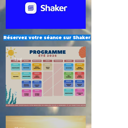
Réservez votre séance sur Shaker
1 juil.
Planning été 2026