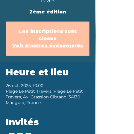
Travers
2ème édition
Les inscriptions sont
closes
Voir d'autres événements
Heure et lieu
26 oct. 2025, 10:00
Plage Le Petit Travers, Plage Le Petit
Travers, Av. Grassion Cibrand, 34130
Mauguio, France
Invités