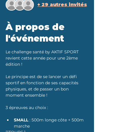
+ 29 autres invités
À propos de
l'événement
Le challenge santé by AKTIF SPORT 
revient cette année pour une 2ème 
édition ! 
Le principe est de se lancer un défi 
sportif en fonction de ses capacités 
physiques, et de passer un bon 
moment ensemble ! 
3 épreuves au choix : 
SMALL
 : 500m longe côte + 500m 
marche 