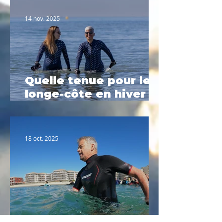
Flots
14 nov. 2025
Quelle tenue pour le
longe-côte en hiver ?
Le guide complet
2025
18 oct. 2025