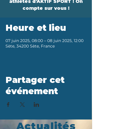
athlètes d'AKTIF SPORT ! On
compte sur vous !
Heure et lieu
07 juin 2025, 08:00 – 08 juin 2025, 12:00
Sète, 34200 Sète, France
Partager cet
événement
Actualités