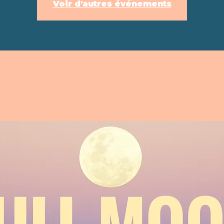
Voir d'autres événements