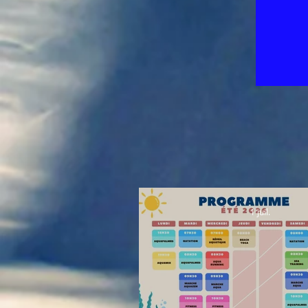
1 juil.