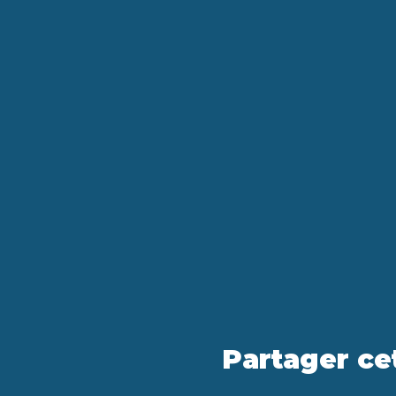
Partager c