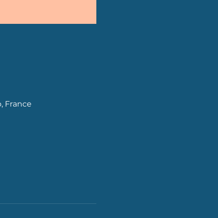
o, France