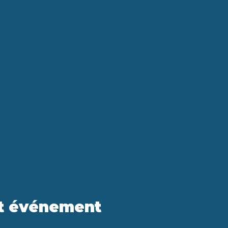
et événement