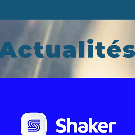
Actualité