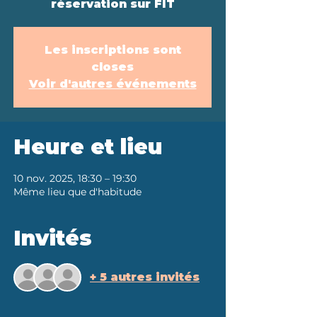
réservation sur FIT
Les inscriptions sont
closes
Voir d'autres événements
Heure et lieu
10 nov. 2025, 18:30 – 19:30
Même lieu que d'habitude
Invités
+ 5 autres invités