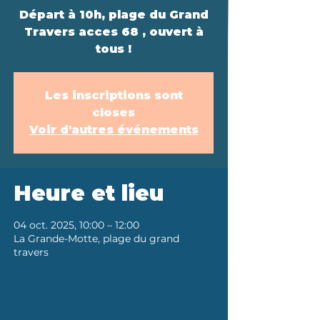
Départ à 10h, plage du Grand
Travers acces 68 , ouvert à
tous !
Les inscriptions sont
closes
Voir d'autres événements
Heure et lieu
04 oct. 2025, 10:00 – 12:00
La Grande-Motte, plage du grand
travers