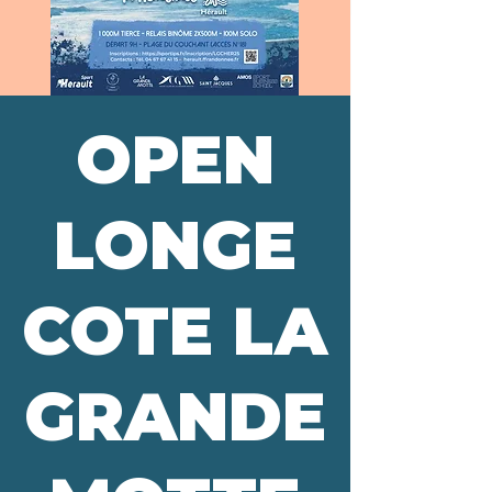
OPEN
LONGE
COTE LA
GRANDE