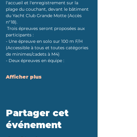
l'accueil et l'enregistrement sur la 
plage du couchant, devant le bâtiment 
du Yacht Club Grande Motte (Accès 
n°18).
 Trois épreuves seront proposées aux 
participants :
- Une épreuve en solo sur 100 m F/H 
(Accessible à tous et toutes catégories 
de minimes/cadets à M4)
- Deux épreuves en équipe :
Afficher plus
Partager cet
événement