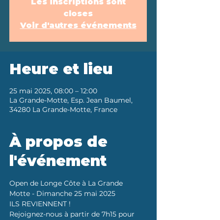
Les inscriptions sont
closes
Voir d'autres événements
Heure et lieu
25 mai 2025, 08:00 – 12:00
La Grande-Motte, Esp. Jean Baumel,
34280 La Grande-Motte, France
À propos de
l'événement
Open de Longe Côte à La Grande 
Motte - Dimanche 25 mai 2025 
ILS REVIENNENT ! 
Rejoignez-nous à partir de 7h15 pour 