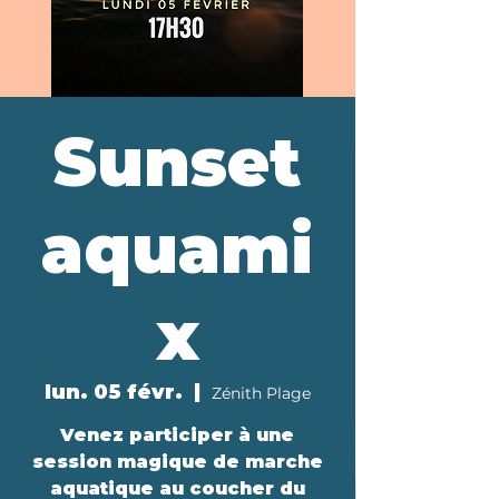
Sunset
aquami
x
lun. 05 févr.
  |  
Zénith Plage
Venez participer à une
session magique de marche
aquatique au coucher du