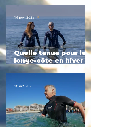
Flots
14 nov. 2025
Quelle tenue pour le
longe-côte en hiver ?
Le guide complet
2025
18 oct. 2025