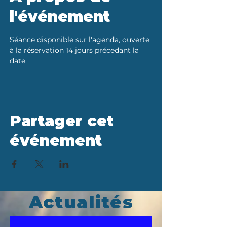
l'événement
Séance disponible sur l'agenda, ouverte 
à la réservation 14 jours précedant la 
date
Partager cet
événement
Actualités