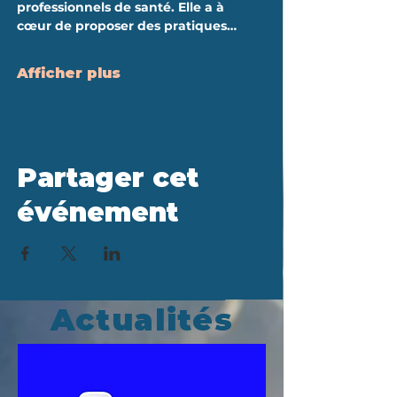
professionnels de santé. Elle a à 
cœur de proposer des pratiques…
Afficher plus
Partager cet
événement
Actualités