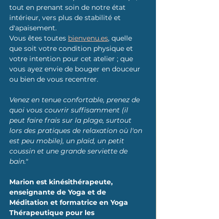
tout en prenant soin de notre état 
intérieur, vers plus de stabilité et 
d'apaisement.
Vous êtes toutes 
bienvenu.es
, quelle 
que soit votre condition physique et 
votre intention pour cet atelier ; que 
vous ayez envie de bouger en douceur 
ou bien de vous recentrer.
Venez en tenue confortable, prenez de 
quoi vous couvrir suffisamment (il 
peut faire frais sur la plage, surtout 
lors des pratiques de relaxation où l'on 
est peu mobile), un plaid, un petit 
coussin et une grande serviette de 
bain."
Marion est kinésithérapeute, 
enseignante de Yoga et de 
Méditation et formatrice en Yoga 
Thérapeutique pour les 