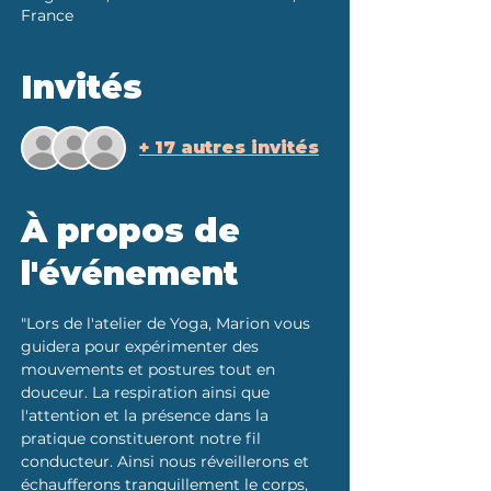
France
Invités
+ 17 autres invités
À propos de
l'événement
"Lors de l'atelier de Yoga, Marion vous 
guidera pour expérimenter des 
mouvements et postures tout en 
douceur. La respiration ainsi que 
l'attention et la présence dans la 
pratique constitueront notre fil 
conducteur. Ainsi nous réveillerons et 
échaufferons tranquillement le corps, 