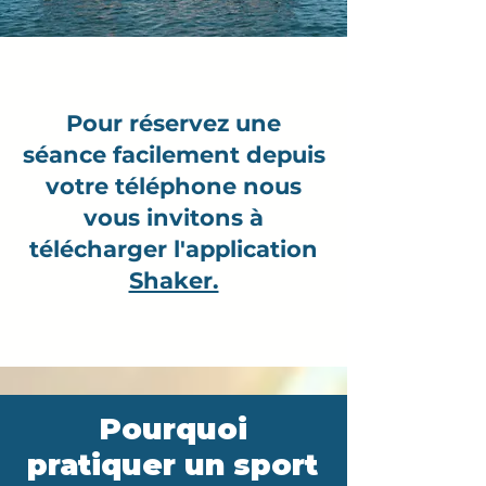
Pour réservez une
séance facilement depuis
votre téléphone nous
vous invitons à
télécharger l'application
Shaker.​​
Pourquoi
pratiquer un sport