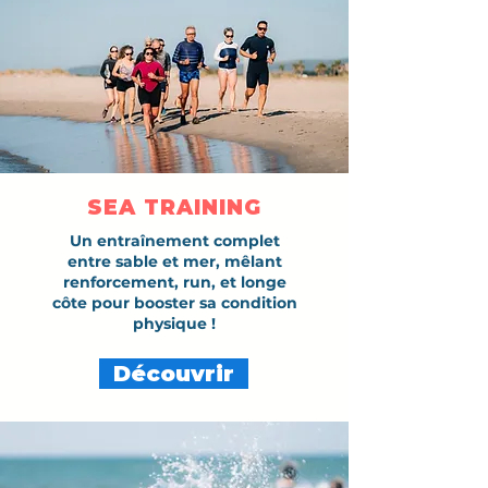
SEA TRAINING
Un entraînement complet
entre sable et mer, mêlant
renforcement, run, et longe
côte pour booster sa condition
physique !
Découvrir