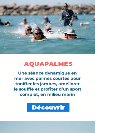
AQUAPALMES
Une séance dynamique en
mer avec palmes courtes pour
tonifier les jambes, améliorer
le souffle et profiter d’un sport
complet, en milieu marin
Découvrir