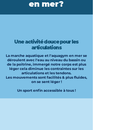
en mer?
Une activité douce pour les
articulations
La marche aquatique et l'aquagym en mer se
déroulent avec l'eau au niveau du bassin ou
de la poitrine, immergé notre corps est plus
léger cela diminue les contraintes sur les
articulations et les tendons.
Les mouvements sont facilités & plus fluides,
on se sent
léger !
Un sport enfin accessible à tous !