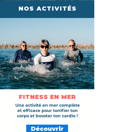
NOS ACTIVITÉS
FITNESS EN MER
Une activité en mer complète
et efficace pour tonifier ton
corps et booster ton cardio !
Découvrir