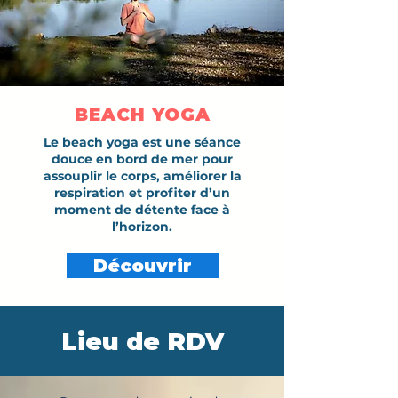
BEACH YOGA
Le beach yoga est une séance
douce en bord de mer pour
assouplir le corps, améliorer la
respiration et profiter d’un
moment de détente face à
l’horizon.
Découvrir
Lieu de RDV