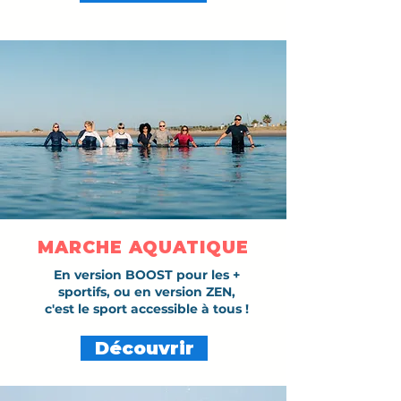
MARCHE AQUATIQUE
En version BOOST pour les +
sportifs, ou en version ZEN,
c'est le sport accessible à tous !
Découvrir