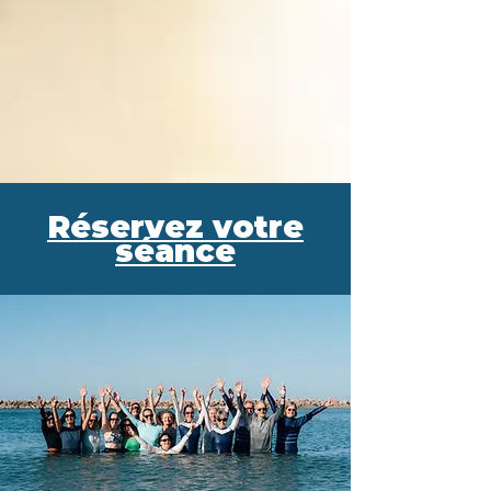
Réservez votre
séance