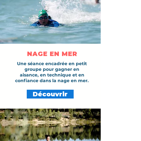
NAGE EN MER
Une séance encadrée en petit
groupe pour gagner en
aisance, en technique et en
confiance dans la nage en mer.
Découvrir