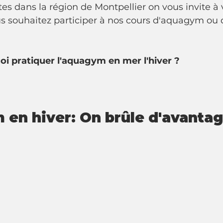
êtes dans la région de Montpellier on vous invite à 
ous souhaitez participer à nos cours d'aquagym ou
oi pratiquer l'aquagym en mer l'hiver ?
 en hiver: On brûle d'avantag