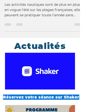
mer en hiver
Les activités nautiques sont de plus en plus
en vogue l'été sur les plages françaises, elles
peuvent se pratiquer toute l'année sans...
Actualités
Réservez votre séance sur Shaker