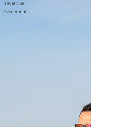
aquatique
évènements