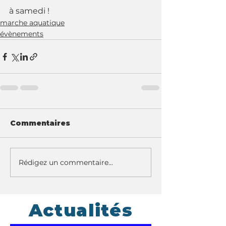
à samedi ! 
marche aquatique
évènements
Commentaires
Rédigez un commentaire...
Actualités