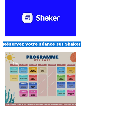
Réservez votre séance sur Shaker
1 juil.
Planning été 2026