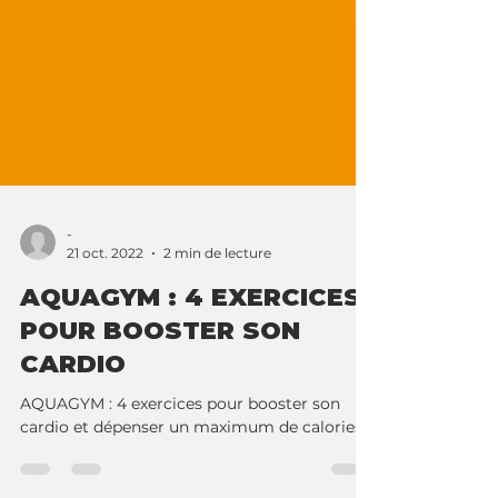
-
21 oct. 2022
2 min de lecture
AQUAGYM : 4 EXERCICES
POUR BOOSTER SON
CARDIO
AQUAGYM : 4 exercices pour booster son
cardio et dépenser un maximum de calories !