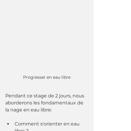
Progresser en eau libre
Pendant ce stage de 2 jours, nous 
aborderons les fondamentaux de 
la nage en eau libre:
Comment s'orienter en eau 
libre ? 