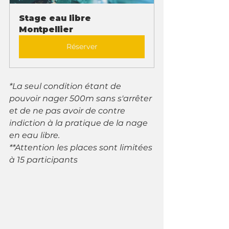
Stage eau libre 
Montpellier
Réserver
*La seul condition étant de 
pouvoir nager 500m sans s'arrêter 
et de ne pas avoir de contre 
indiction à la pratique de la nage 
en eau libre.
**Attention les places sont limitées 
à 15 participants