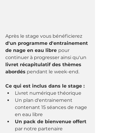
Après le stage vous bénéficierez 
d'un programme d'entrainement 
de nage en eau libre 
pour 
continuer à progresser ainsi qu'un 
livret récapitulatif des thèmes 
abordés
 pendant le week-end.
Ce qui est inclus dans le stage : 
Livret numérique théorique 
Un plan d'entrainement 
contenant 15 séances de nage 
en eau libre 
Un pack de bienvenue offert 
par notre partenaire 