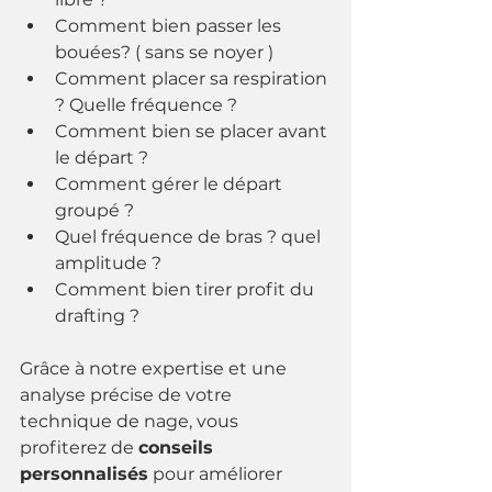
Comment bien passer les 
bouées? ( sans se noyer )
Comment placer sa respiration 
? Quelle fréquence ? 
Comment bien se placer avant 
le départ ?
Comment gérer le départ 
groupé ?
Quel fréquence de bras ? quel 
amplitude ? 
Comment bien tirer profit du 
drafting ?
Grâce à notre expertise et une 
analyse précise de votre 
technique de nage, vous 
profiterez de 
conseils 
personnalisés
 pour améliorer 