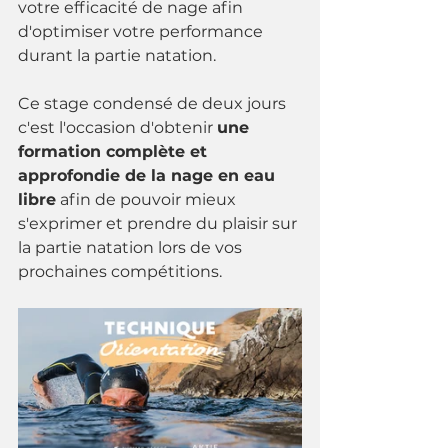
votre efficacité de nage afin 
d'optimiser votre performance 
durant la partie natation.
Ce stage condensé de deux jours 
c'est l'occasion d'obtenir 
une 
formation complète et 
approfondie de la nage en eau 
libre
 afin de pouvoir mieux 
s'exprimer et prendre du plaisir sur 
la partie natation lors de vos 
prochaines compétitions.