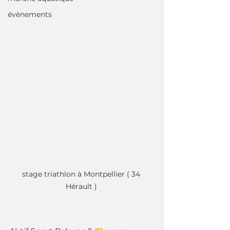
évènements
stage triathlon à Montpellier ( 34 
Hérault ) 