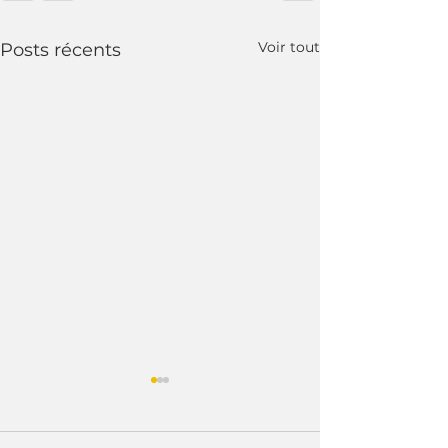
Voir tout
Posts récents