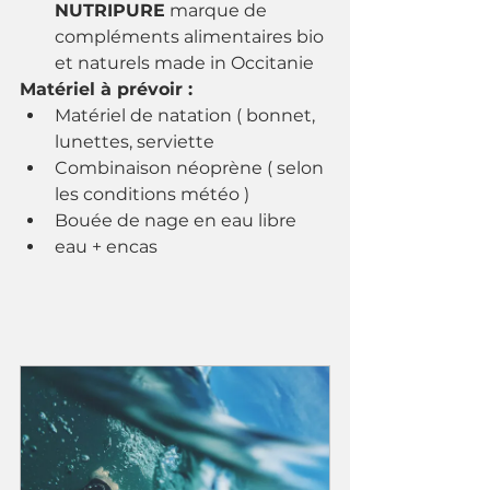
NUTRIPURE
 marque de 
compléments alimentaires bio 
et naturels made in Occitanie
Matériel à prévoir : 
Matériel de natation ( bonnet, 
lunettes, serviette 
Combinaison néoprène ( selon 
les conditions météo )
Bouée de nage en eau libre
eau + encas